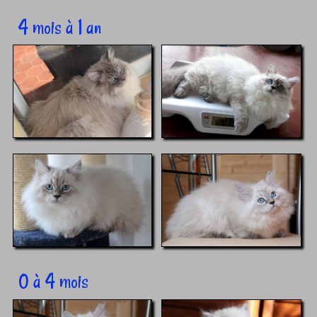
4 mois à 1 an
0 à 4 mois