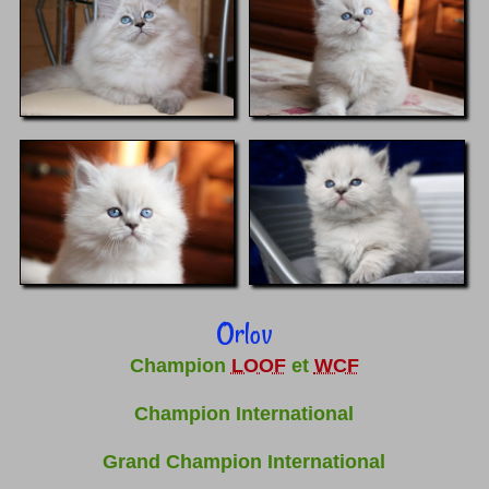
Orlov
Champion
LOOF
et
WCF
Champion International
Grand Champion International