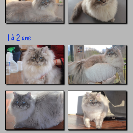
1 à 2 ans