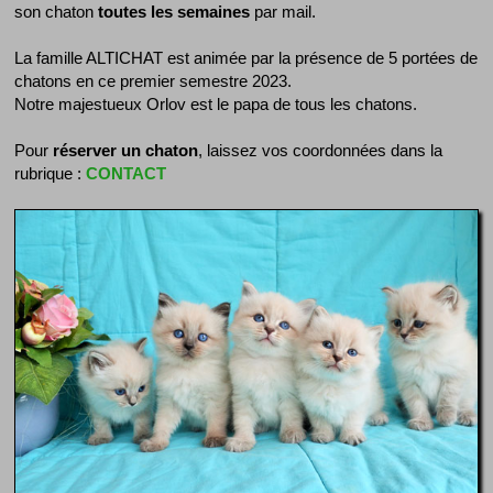
son chaton
toutes les semaines
par mail.
La famille ALTICHAT est animée par la présence de 5 portées de
chatons en ce premier semestre 2023.
Notre majestueux Orlov est le papa de tous les chatons.
Pour
réserver un chaton
, laissez vos coordonnées dans la
rubrique :
CONTACT