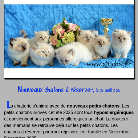
Nouveaux chatons à réserver,
le
août
27
2025
L
a chatterie s'anime avec de
nouveaux petits chatons
. Les
petits chatons arrivés cet été 2025 sont tous
hypoallergéniques
et conviennent aux personnes allergiques au chat. La douceur
des mamans se retrouve déjà sur les petits chatons. Les
chatons à réserver pourront rejoindre leur famille en Novembre -