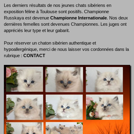
Les derniers résultats de nos jeunes chats sibériens en
exposition féline à Toulouse sont positifs. Championne
Russkaya est devenue
Championne Internationale
. Nos deux
dernières femelles sont devenues Championnes. Les juges ont
appréciés leur type et leur gabarit.
Pour réserver un chaton sibérien authentique et
hypoallergénique, merci de nous laisser vos cordonnées dans la
rubrique :
CONTACT