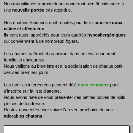
Nos magnifiques reproducteurs donneront bientôt naissance à
une
nouvelle portée
très attendue.
Nos chatons Sibériens sont réputés pour leur caractère
doux,
calme et affectueux
.
Ils sont aussi appréciés pour leurs qualités
hypoallergéniques
qui conviennent à de nombreux foyers.
Les chatons naîtront et grandiront dans un environnement
familial et chaleureux.
Nous veillons au bien-être et à la socialisation de chaque petit
dès ses premiers jours.
Les familles intéressées peuvent déjà
nous contacter
pour
s'inscrire sur la liste d'attente.
Nous avons hâte de vous présenter ces petites boules de poils
pleines de tendresse.
Restez connectés pour suivre l’arrivée prochaine de nos
adorables chatons
!