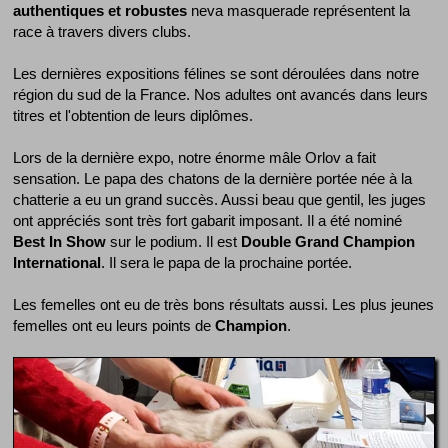
authentiques et robustes
neva masquerade représentent la
race à travers divers clubs.
Les dernières expositions félines se sont déroulées dans notre
région du sud de la France. Nos adultes ont avancés dans leurs
titres et l'obtention de leurs diplômes.
Lors de la dernière expo, notre énorme mâle Orlov a fait
sensation. Le papa des chatons de la dernière portée née à la
chatterie a eu un grand succès. Aussi beau que gentil, les juges
ont appréciés sont très fort gabarit imposant. Il a été nominé
Best In Show
sur le podium. Il est
Double Grand Champion
International
. Il sera le papa de la prochaine portée.
Les femelles ont eu de très bons résultats aussi. Les plus jeunes
femelles ont eu leurs points de
Champion
.