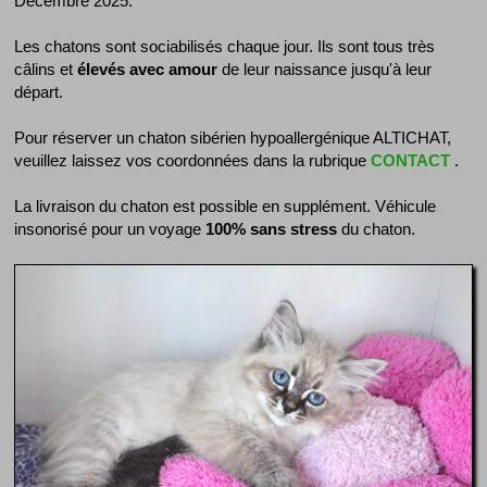
Décembre 2025.
Les chatons sont sociabilisés chaque jour. Ils sont tous très
câlins et
élevés avec amour
de leur naissance jusqu'à leur
départ.
Pour réserver un chaton sibérien hypoallergénique ALTICHAT,
veuillez laissez vos coordonnées dans la rubrique
CONTACT
.
La livraison du chaton est possible en supplément. Véhicule
insonorisé pour un voyage
100% sans stress
du chaton.