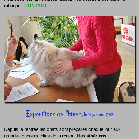
rubrique :
CONTACT
Expositions de l'hiver,
le
janvier
13
2023
Depuis la rentrée les chats sont préparés chaque jour aux
grands concours félins de la région. Nos
sibériens