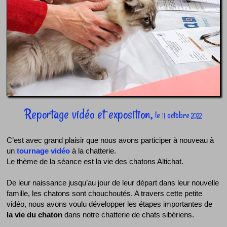
Reportage vidéo et exposition,
le
octobre
11
2022
C’est avec grand plaisir que nous avons participer à nouveau à
un
tournage vidéo
à la chatterie.
Le thème de la séance est la vie des chatons Altichat.
De leur naissance jusqu’au jour de leur départ dans leur nouvelle
famille, les chatons sont chouchoutés. A travers cette petite
vidéo, nous avons voulu développer les étapes importantes de
la vie du chaton
dans notre chatterie de chats sibériens.