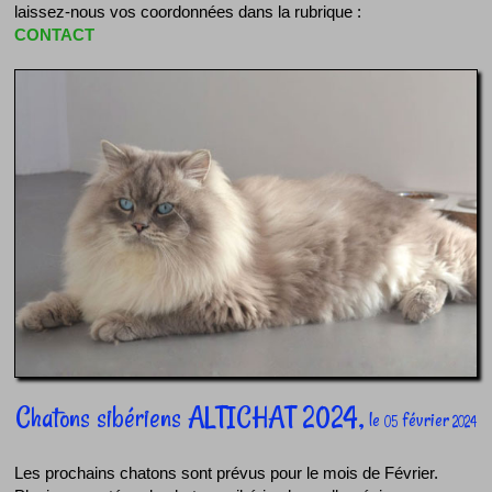
laissez-nous vos coordonnées dans la rubrique :
CONTACT
Chatons sibériens ALTICHAT 2024,
le
février
05
2024
Les prochains chatons sont prévus pour le mois de Février.