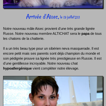
Arrivée d'Aisec,
le
juillet
09
2013
Notre nouveau mâle Aisec provient d'une très grande lignée
Russe. Notre nouveau membre ALTICHAT sera le
papa
de tous
les chatons de la chatterie.
Il a un très beau type pour un sibérien neva masquerade. Il est
encore petit mais ses parents sont déjà champion du monde et
son pédigrée prouve sa lignée très prestigieuse en Russie. Il est
d'une gentillesse incroyable. Notre nouveau chat
hypoallergénique
vient compléter notre élevage.