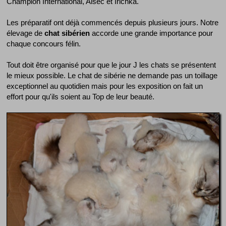
Champion International, Aisec et Irichka.
Les préparatif ont déjà commencés depuis plusieurs jours. Notre
élevage de
chat sibérien
accorde une grande importance pour
chaque concours félin.
Tout doit être organisé pour que le jour J les chats se présentent
le mieux possible. Le chat de sibérie ne demande pas un toillage
exceptionnel au quotidien mais pour les exposition on fait un
effort pour qu'ils soient au Top de leur beauté.