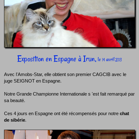
Exposition en Espagne à Irun,
le
avril
14
2013
Avec l'Amobs-Star, elle obtient son premier CAGCIB avec le
juge SEIGNOT en Espagne.
Notre Grande Championne Internationale s 'est fait remarqué par
sa beauté.
Ces 4 jours en Espagne ont été récompensés pour notre
chat
de sibérie
.