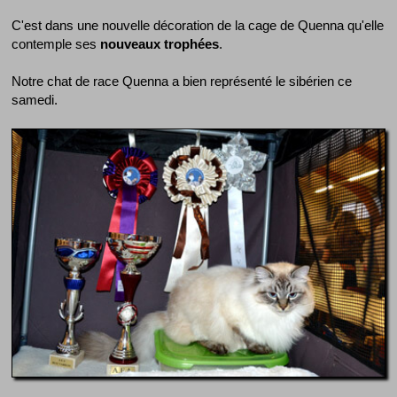
C'est dans une nouvelle décoration de la cage de Quenna qu'elle
contemple ses
nouveaux trophées
.
Notre chat de race Quenna a bien représenté le sibérien ce
samedi.