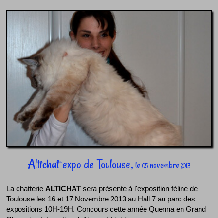
Altichat expo de Toulouse,
le
novembre
05
2013
La chatterie
ALTICHAT
sera présente à l'exposition féline de
Toulouse les 16 et 17 Novembre 2013 au Hall 7 au parc des
expositions 10H-19H. Concours cette année Quenna en Grand