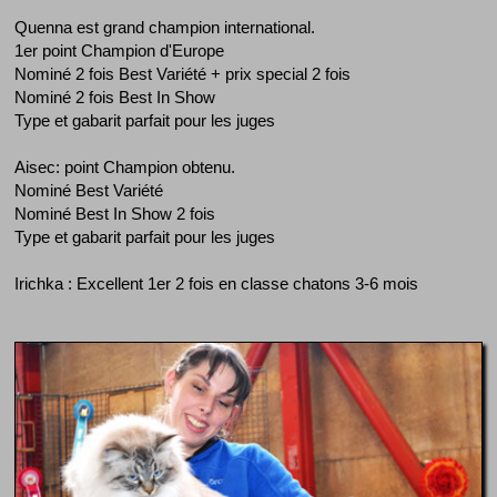
Quenna est grand champion international.
1er point Champion d'Europe
Nominé 2 fois Best Variété + prix special 2 fois
Nominé 2 fois Best In Show
Type et gabarit parfait pour les juges
Aisec: point Champion obtenu.
Nominé Best Variété
Nominé Best In Show 2 fois
Type et gabarit parfait pour les juges
Irichka : Excellent 1er 2 fois en classe chatons 3-6 mois