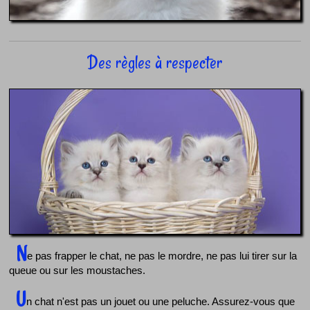
Des règles à respecter
N
e pas frapper le chat, ne pas le mordre, ne pas lui tirer sur la
queue ou sur les moustaches.
U
n chat n'est pas un jouet ou une peluche. Assurez-vous que