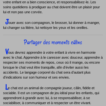
votre enfant en a bien conscience, et responsabilisez-le. Les
soins quotidiens à prodiguer au chat doivent être un plaisir pour
lui et non pas une corvée.
J
ouer avec son compagnon, le brosser, lui donner à manger,
lui changer sa litière, lui nettoyer les yeux et les oreilles.
Partager des moments câlins
V
ous devrez apprendre à votre enfant à vivre en harmonie
avec le chat. Apprendre à le caresser avec douceur, apprendre à
respecter ses moments de repos, ceux où il mange, ou encore
lorsque le chat veut être tranquille, afin d'éviter aussi les
accidents. Le langage corporel du chat sera d'autant plus
d'indications sur son humeur et ses envies.
L
e chat est un animal de compagnie joueur, câlin, fidèle et
sociable. Il est un compagnon de jeu idéal pour les enfants, qui
apprendront à grandir avec lui, à se responsabiliser, à se
sociabiliser, à communiquer et à respecter un être vivant.