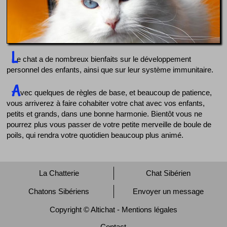
L
e chat a de nombreux bienfaits sur le développement
personnel des enfants, ainsi que sur leur système immunitaire.
A
vec quelques de règles de base, et beaucoup de patience,
vous arriverez à faire cohabiter votre chat avec vos enfants,
petits et grands, dans une bonne harmonie. Bientôt vous ne
pourrez plus vous passer de votre petite merveille de boule de
poils, qui rendra votre quotidien beaucoup plus animé.
La Chatterie
Chat Sibérien
Chatons Sibériens
Envoyer un message
Copyright © Altichat - Mentions légales