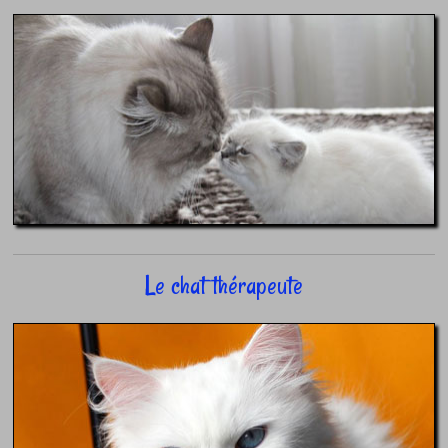
Le chat thérapeute