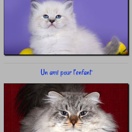
Un ami pour l’enfant