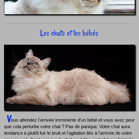
Les chats et les bébés
V
ous attendez l'arrivée imminente d'un bébé et vous avez peur
que cela perturbe votre chat ? Pas de panique. Votre chat aura
tendance à plutôt fuir le bruit et l'agitation liés à l'arrivée de votre