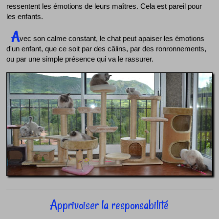
ressentent les émotions de leurs maîtres. Cela est pareil pour
les enfants.
A
vec son calme constant, le chat peut apaiser les émotions
d'un enfant, que ce soit par des câlins, par des ronronnements,
ou par une simple présence qui va le rassurer.
Apprivoiser la responsabilité