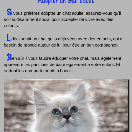
Adopter un chat adulte
S
i vous préférez adopter un chat adulte, assurez-vous qu'il
soit suffisamment social pour accepter de vivre avec des
enfants.
L
'idéal serait un chat qui a déjà vécu avec des enfants, qui a
besoin de monde autour de lui pour être un bon compagnon.
B
ien sûr il vous faudra éduquer votre chat, mais également
apprendre les principes de base également à votre enfant. Et
surtout les comportements à bannir.