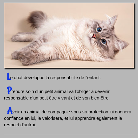
L
e chat développe la responsabilité de l'enfant.
P
rendre soin d'un petit animal va l'obliger à devenir
responsable d'un petit être vivant et de son bien-être.
A
voir un animal de compagnie sous sa protection lui donnera
confiance en lui, le valorisera, et lui apprendra également le
respect d'autrui.