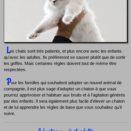
L
es chats sont très patients, et plus encore avec les enfants
qu'avec les adultes. Ils préfèreront se sauver plutôt que de sortir
les griffes. Mais certaines règles doivent tout de même être
respectées.
P
our les familles qui souhaitent adopter un nouvel animal de
compagnie, il est plus sage d'adopter un chaton à que vous
pourrez apprivoiser et habituer aux bruits et à l'agitation générés
par des enfants. Il sera également plus facile d'élever un chaton
et de lui apprendre les règles de base que vous souhaitez qu'il
suive.