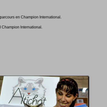
arcours en Champion International.
 Champion International.