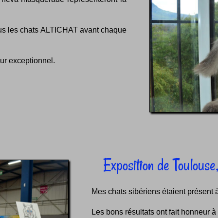
ous les chats ALTICHAT avant chaque
our exceptionnel.
Exposition de Toulouse
Mes chats sibériens étaient présent 
Les bons résultats ont fait honneur à 