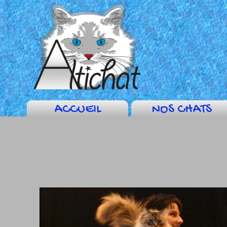
ACCUEIL
NOS CHATS