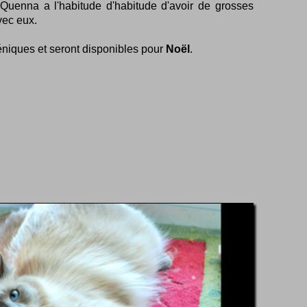
r Quenna a l'habitude d'habitude d'avoir de grosses
vec eux.
éniques et seront disponibles pour
Noël
.