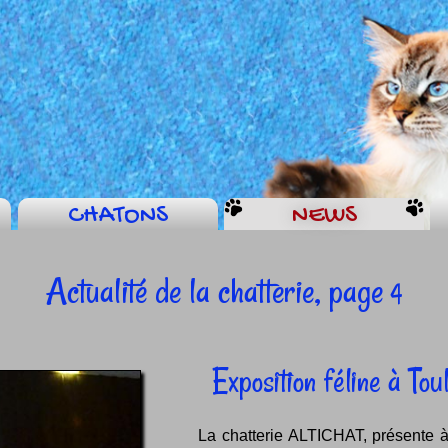
CHATONS
NEWS
Actualité de la chatterie, page
4
Exposition féline à Tou
La chatterie ALTICHAT, présente à 